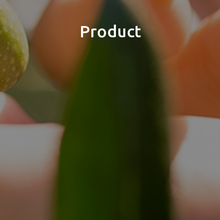
Product