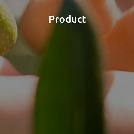
Product