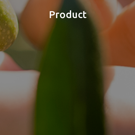
Product